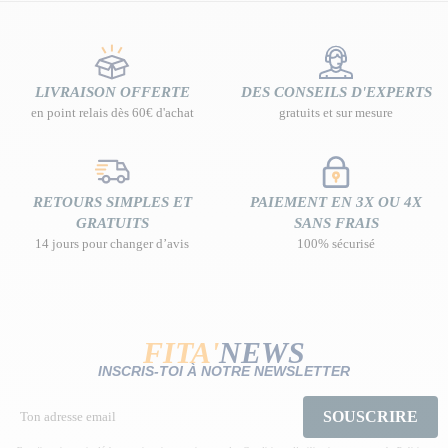
LIVRAISON OFFERTE
DES CONSEILS D'EXPERTS
en point relais dès 60€ d'achat
gratuits et sur mesure
RETOURS SIMPLES ET
PAIEMENT EN 3X OU 4X
GRATUITS
SANS FRAIS
14 jours pour changer d’avis
100% sécurisé
FITA'
NEWS
INSCRIS-TOI À NOTRE NEWSLETTER
SOUSCRIRE