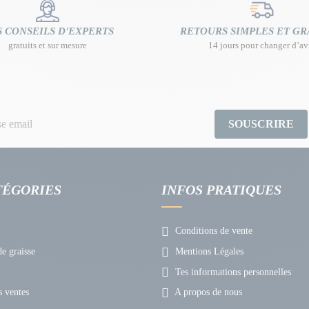
 CONSEILS D'EXPERTS
RETOURS SIMPLES ET GR
gratuits et sur mesure
14 jours pour changer d’av
SOUSCRIRE
TÉGORIES
INFOS PRATIQUES
Conditions de vente
e graisse
Mentions Légales
Tes informations personnelles
 ventes
A propos de nous