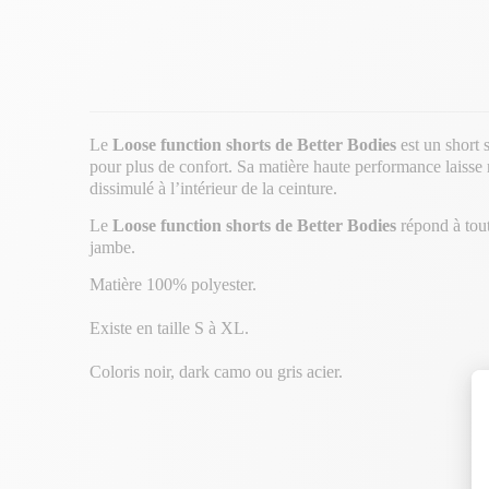
Le
Loose function shorts de Better Bodies
est un short 
pour plus de confort. Sa matière haute performance laisse r
dissimulé à l’intérieur de la ceinture.
Le
Loose function shorts de Better Bodies
répond à tout
jambe.
Matière 100% polyester.
Existe en taille S à XL.
Coloris noir, dark camo ou gris acier.