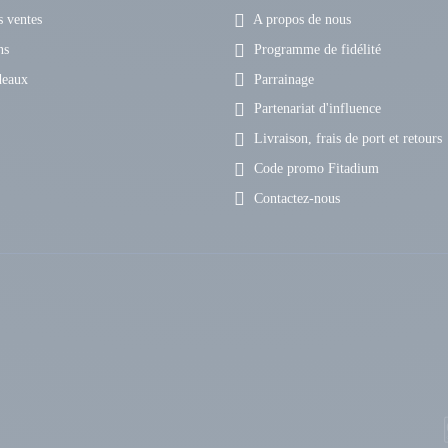
 ventes
A propos de nous
ns
Programme de fidélité
deaux
Parrainage
Partenariat d'influence
Livraison, frais de port et retours
Code promo Fitadium
Contactez-nous