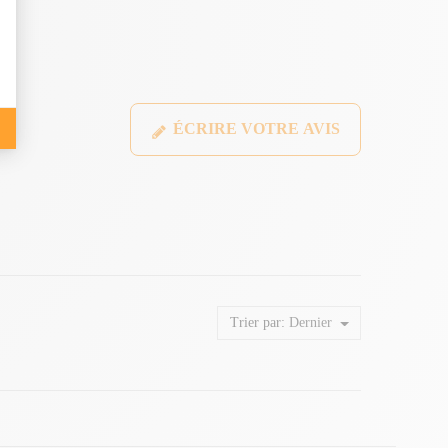
ÉCRIRE VOTRE AVIS
Trier par:
Dernier