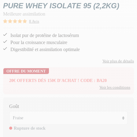
PURE WHEY ISOLATE 95 (2,2KG)
Meilleure assimilation
8 Avis
Isolat pur de protéine de lactosérum
Pour la croissance musculaire
Digestibilité et assimilation optimale
Voir plus de détails
OFFRE DU MOMENT
20€ OFFERTS DÈS 150€ D'ACHAT ! CODE : BA20
Voir les conditions
Goût
Rupture de stock