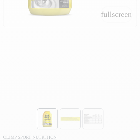
fullscreen
fullscreen
OLIMP SPORT NUTRITION