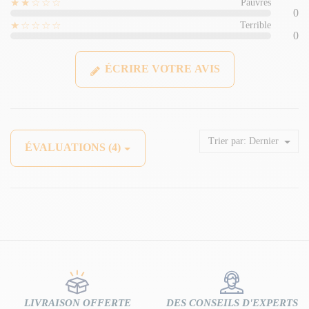
★★☆☆☆
Pauvres
0
★☆☆☆☆
Terrible
0
ÉCRIRE VOTRE AVIS
Trier par:
Dernier
ÉVALUATIONS (4)
LIVRAISON OFFERTE
DES CONSEILS D'EXPERTS