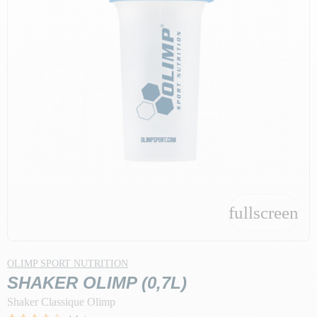
fullscreen
OLIMP SPORT NUTRITION
SHAKER OLIMP (0,7L)
Shaker Classique Olimp