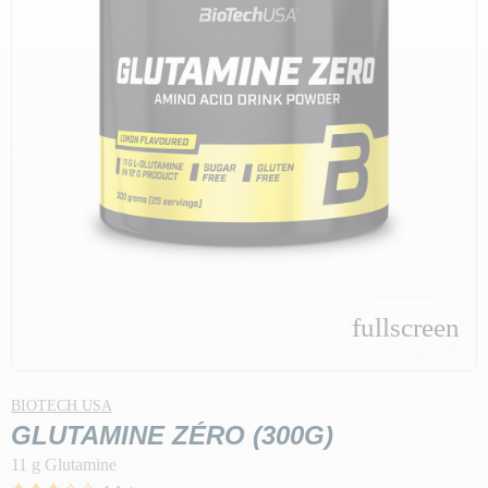
fullscreen
BIOTECH USA
GLUTAMINE ZÉRO (300G)
11 g Glutamine