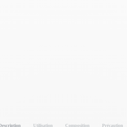
Description
Utilisation
Composition
Précaution