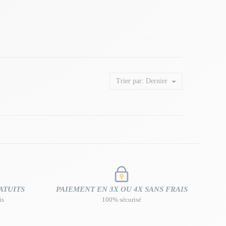
Trier par:
Dernier
ATUITS
PAIEMENT EN 3X OU 4X SANS FRAIS
is
100% sécurisé