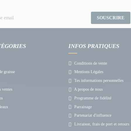
SOUSCRIRE
TÉGORIES
INFOS PRATIQUES
Conditions de vente
e graisse
Mentions Légales
Tes informations personnelles
 ventes
A propos de nous
ns
Programme de fidélité
deaux
Parrainage
Partenariat d'influence
Livraison, frais de port et retours