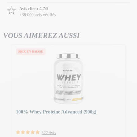
Avis client 4,7/5
+38 000 avis vérifiés
VOUS AIMEREZ AUSSI
PRIX EN BAISSE
100% Whey Proteine Advanced (900g)
322 Avis