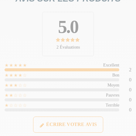
5.0
2 Évaluations
★★★★★
Excellent
2
★★★★☆
Bon
0
★★★☆☆
Moyen
0
★★☆☆☆
Pauvres
0
★☆☆☆☆
Terrible
0
ÉCRIRE VOTRE AVIS