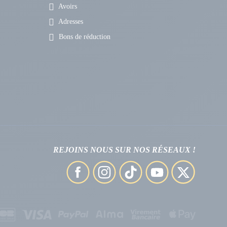
Avoirs
Adresses
Bons de réduction
REJOINS NOUS SUR NOS RÉSEAUX !