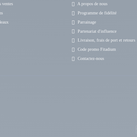
 ventes
A propos de nous
ns
Programme de fidélité
deaux
Parrainage
Partenariat d'influence
Livraison, frais de port et retours
Code promo Fitadium
Contactez-nous