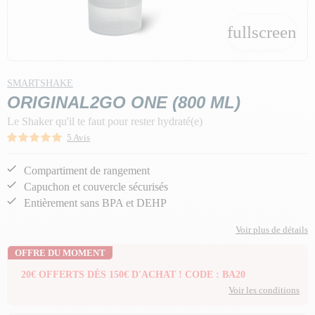
fullscreen
SMARTSHAKE
ORIGINAL2GO ONE (800 ML)
Le Shaker qu'il te faut pour rester hydraté(e)
5 Avis
Compartiment de rangement
Capuchon et couvercle sécurisés
Entièrement sans BPA et DEHP
Voir plus de détails
OFFRE DU MOMENT
20€ OFFERTS DÈS 150€ D'ACHAT ! CODE : BA20
Voir les conditions