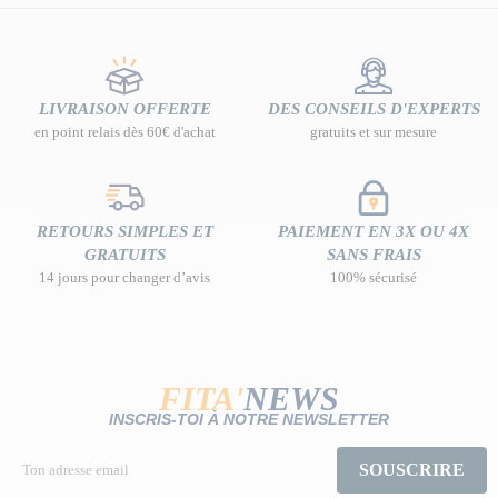
LIVRAISON OFFERTE
DES CONSEILS D'EXPERTS
en point relais dès 60€ d'achat
gratuits et sur mesure
RETOURS SIMPLES ET
PAIEMENT EN 3X OU 4X
GRATUITS
SANS FRAIS
14 jours pour changer d’avis
100% sécurisé
FITA'
NEWS
INSCRIS-TOI À NOTRE NEWSLETTER
SOUSCRIRE