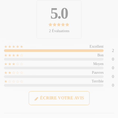
5.0
2 Évaluations
★★★★★
Excellent
2
★★★★☆
Bon
0
★★★☆☆
Moyen
0
★★☆☆☆
Pauvres
0
★☆☆☆☆
Terrible
0
ÉCRIRE VOTRE AVIS