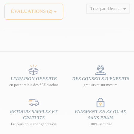
Trier par:
Dernier
ÉVALUATIONS (2)
LIVRAISON OFFERTE
DES CONSEILS D'EXPERTS
en point relais dès 60€ d'achat
gratuits et sur mesure
RETOURS SIMPLES ET
PAIEMENT EN 3X OU 4X
GRATUITS
SANS FRAIS
14 jours pour changer d’avis
100% sécurisé