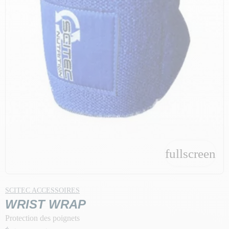
fullscreen
SCITEC ACCESSOIRES
WRIST WRAP
Protection des poignets