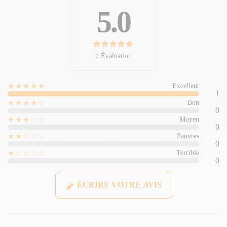
5.0
1 Évaluation
★★★★★
Excellent
1
★★★★☆
Bon
0
★★★☆☆
Moyen
0
★★☆☆☆
Pauvres
0
★☆☆☆☆
Terrible
0
ÉCRIRE VOTRE AVIS