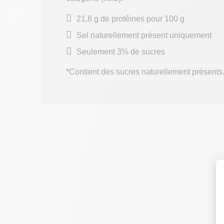
21,8 g de protéines pour 100 g
Sel naturellement présent uniquement
Seulement 3% de sucres
*Contient des sucres naturellement présents