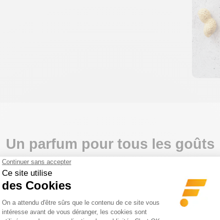
.
Un parfum pour tous les goûts