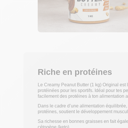
Riche en protéines
Le Creamy Peanut Butter (1 kg) Original est 
protéinées pour les sportifs. Idéal pour tes pe
facilement des protéines à ton alimentation
Dans le cadre d’une alimentation équilibrée
protéines, soutient le développement muscula
Sa richesse en bonnes graisses en fait égal
cétogène (keto).