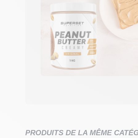
PRODUITS DE LA MÊME CATÉ