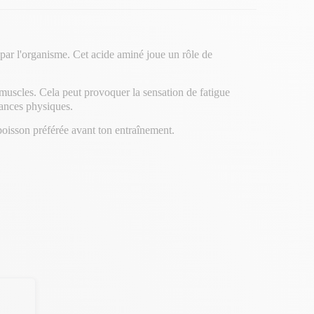
 par l'organisme. Cet acide aminé joue un rôle de
s muscles. Cela peut provoquer la sensation de fatigue
mances physiques.
boisson préférée avant ton entraînement.