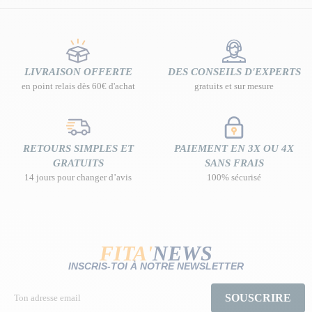
LIVRAISON OFFERTE
DES CONSEILS D'EXPERTS
en point relais dès 60€ d'achat
gratuits et sur mesure
RETOURS SIMPLES ET
PAIEMENT EN 3X OU 4X
GRATUITS
SANS FRAIS
14 jours pour changer d’avis
100% sécurisé
FITA'
NEWS
INSCRIS-TOI À NOTRE NEWSLETTER
SOUSCRIRE