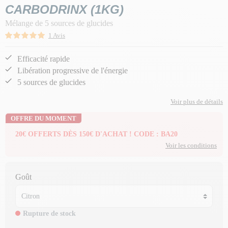
CARBODRINX (1KG)
Mélange de 5 sources de glucides
1 Avis
Efficacité rapide
Libération progressive de l'énergie
5 sources de glucides
Voir plus de détails
OFFRE DU MOMENT
20€ OFFERTS DÈS 150€ D'ACHAT ! CODE : BA20
Voir les conditions
Goût
Rupture de stock