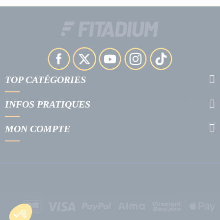
TOP CATÉGORIES
INFOS PRATIQUES
MON COMPTE