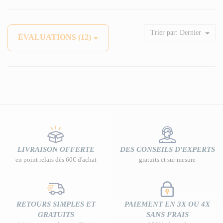
Trier par:
Dernier
ÉVALUATIONS (12)
LIVRAISON OFFERTE
DES CONSEILS D'EXPERTS
en point relais dès 60€ d'achat
gratuits et sur mesure
RETOURS SIMPLES ET
PAIEMENT EN 3X OU 4X
GRATUITS
SANS FRAIS