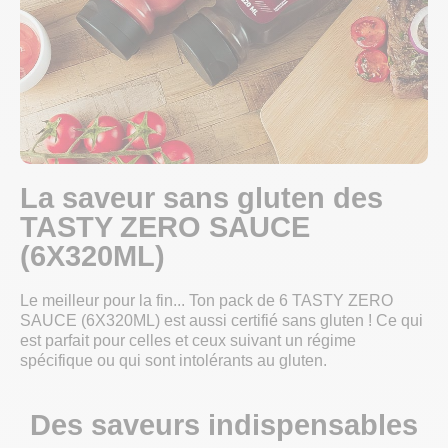
La saveur sans gluten des
TASTY ZERO SAUCE
(6X320ML)
Le meilleur pour la fin... Ton pack de 6 TASTY ZERO
SAUCE (6X320ML) est aussi certifié sans gluten ! Ce qui
est parfait pour celles et ceux suivant un régime
spécifique ou qui sont intolérants au gluten.
Des saveurs indispensables