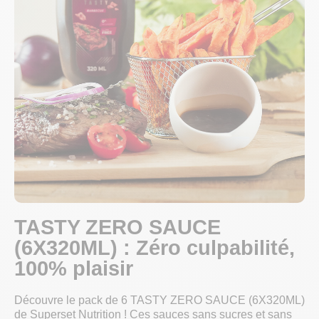
TASTY ZERO SAUCE
(6X320ML) : Zéro culpabilité,
100% plaisir
Découvre le pack de 6 TASTY ZERO SAUCE (6X320ML)
de Superset Nutrition ! Ces sauces sans sucres et sans