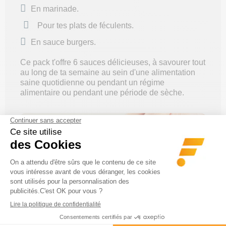
En marinade.
Pour tes plats de féculents.
En sauce burgers.
Ce pack t'offre 6 sauces délicieuses, à savourer tout
au long de ta semaine au sein d'une alimentation
saine quotidienne ou pendant un régime
alimentaire ou pendant une période de sèche.