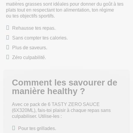
matières grasses sont idéales pour donner du goût à tes
plats tout en respectant ton alimentation, ton régime
ou tes objectifs sportifs.
Rehausse tes repas.
Sans compter tes calories.
Plus de saveurs.
Zéro culpabilité.
Comment les savourer de
manière healthy ?
Avec ce pack de 6 TASTY ZERO SAUCE
(6X320ML), fais-toi plaisir à chaque repas sans
culpabiliser. Utilise-les :
Pour tes grillades.