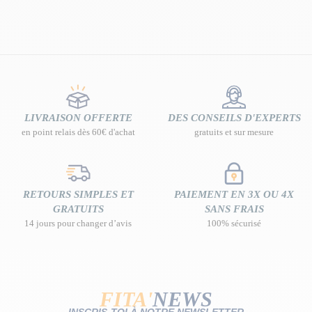
LIVRAISON OFFERTE
DES CONSEILS D'EXPERTS
en point relais dès 60€ d'achat
gratuits et sur mesure
RETOURS SIMPLES ET
PAIEMENT EN 3X OU 4X
GRATUITS
SANS FRAIS
14 jours pour changer d’avis
100% sécurisé
FITA'
NEWS