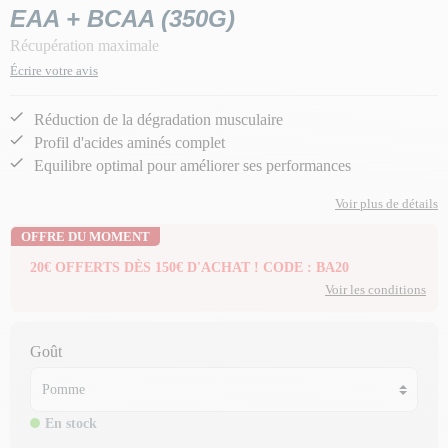
EAA + BCAA (350G)
Récupération maximale
Écrire votre avis
Réduction de la dégradation musculaire
Profil d'acides aminés complet
Equilibre optimal pour améliorer ses performances
Voir plus de détails
OFFRE DU MOMENT
20€ OFFERTS DÈS 150€ D'ACHAT ! CODE : BA20
Voir les conditions
Goût
En stock