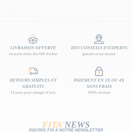
LIVRAISON OFFERTE
DES CONSEILS D'EXPERTS
en point relais dès 60€ d'achat
gratuits et sur mesure
RETOURS SIMPLES ET
PAIEMENT EN 3X OU 4X
GRATUITS
SANS FRAIS
14 jours pour changer d’avis
100% sécurisé
FITA'
NEWS
INSCRIS-TOI À NOTRE NEWSLETTER