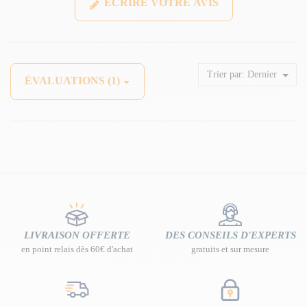
ÉCRIRE VOTRE AVIS
Trier par:
Dernier
ÉVALUATIONS (1)
LIVRAISON OFFERTE
DES CONSEILS D'EXPERTS
en point relais dès 60€ d'achat
gratuits et sur mesure