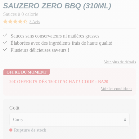
SAUZERO ZERO BBQ (310ML)
Sauces à 0 calorie
3 Avis
Sauces sans conservateurs ni matières grasses
Élaborées avec des ingrédients frais de haute qualité
Plusieurs délicieuses saveurs !
Voir plus de détails
OFFRE DU MOMENT
20€ OFFERTS DÈS 150€ D'ACHAT ! CODE : BA20
Voir les conditions
Goût
Rupture de stock