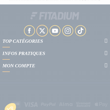
TOP CATÉGORIES
INFOS PRATIQUES
MON COMPTE