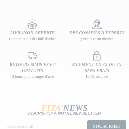
LIVRAISON OFFERTE
DES CONSEILS D'EXPERTS
en point relais dès 60€ d'achat
gratuits et sur mesure
RETOURS SIMPLES ET
PAIEMENT EN 3X OU 4X
GRATUITS
SANS FRAIS
14 jours pour changer d’avis
100% sécurisé
FITA'
NEWS
INSCRIS-TOI À NOTRE NEWSLETTER
SOUSCRIRE