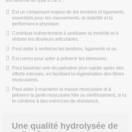
est favorisé au type II car il :
Est un composant majeur de tes tendons et ligaments,
essentiels pour tes mouvements, ta stabilité et ta
performance physique.
Contribue indirectement à améliorer ta mobilité et à
réduire tes douleurs articulaires.
Peut aider à renforcer tes tendons, ligaments et os.
Est connu pour aider à prévenir tes blessures.
Peut favoriser une récupération plus rapide après des
efforts intenses, en facilitant la régénération des fibres
musculaires.
Peut aider à maintenir ta masse musculaire et à
prévenir ta perte musculaire liée au vieillissement, si tu
le combine à des exercices de résistance.
Une qualité hydrolysée de