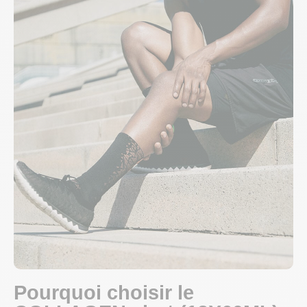
Pourquoi choisir le