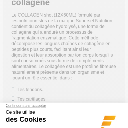
collagène
Le COLLAGEN shot (12X60ML) formulé par
les nutritionnistes de la marque Superset Nutrition,
contient du collagène hydrolysé, une forme de
collagène qui a enduré un processus de
fragmentation enzymatique. Cette méthode
décompose les longues chaînes de collagène en
peptides plus courts, facilitant ainsi leur
digestion et leur absorption par ton corps lorsqu'ils
sont consommés sous forme de compléments
alimentaires. Le collagène est une protéine fibreuse
naturellement présente dans ton organisme et
jouant un rôle essentiel dans :
Tes tendons.
Tes cartilages.
Tes os.
Ta peau.