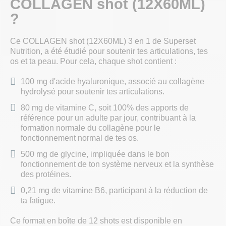
COLLAGEN shot (12X60ML)
?
Ce COLLAGEN shot (12X60ML) 3 en 1 de Superset
Nutrition, a été étudié pour soutenir tes articulations, tes
os et ta peau. Pour cela, chaque shot contient :
100 mg d'acide hyaluronique, associé au collagène
hydrolysé pour soutenir tes articulations.
80 mg de vitamine C, soit 100% des apports de
référence pour un adulte par jour, contribuant à la
formation normale du collagène pour le
fonctionnement normal de tes os.
500 mg de glycine, impliquée dans le bon
fonctionnement de ton système nerveux et la synthèse
des protéines.
0,21 mg de vitamine B6, participant à la réduction de
ta fatigue.
Ce format en boîte de 12 shots est disponible en