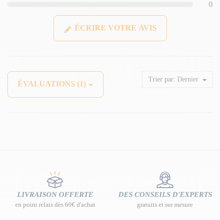
0
ÉCRIRE VOTRE AVIS
Trier par:
Dernier
ÉVALUATIONS (1)
LIVRAISON OFFERTE
DES CONSEILS D'EXPERTS
en point relais dès 60€ d'achat
gratuits et sur mesure