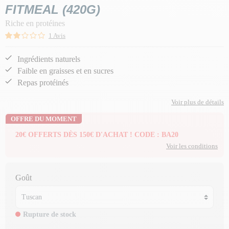
FITMEAL (420G)
Riche en protéines
1 Avis
Ingrédients naturels
Faible en graisses et en sucres
Repas protéinés
Voir plus de détails
OFFRE DU MOMENT
20€ OFFERTS DÈS 150€ D'ACHAT ! CODE : BA20
Voir les conditions
Goût
Rupture de stock