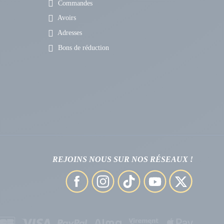
Commandes
Avoirs
Adresses
Bons de réduction
REJOINS NOUS SUR NOS RÉSEAUX !