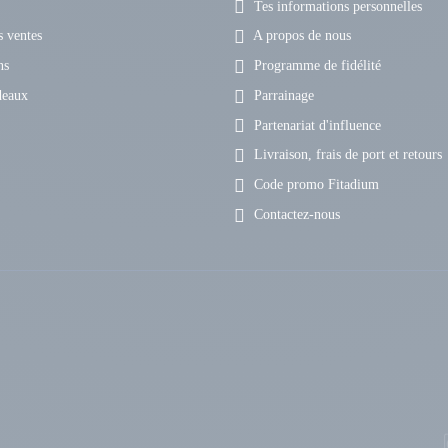
Tes informations personnelles
 ventes
A propos de nous
ns
Programme de fidélité
deaux
Parrainage
Partenariat d'influence
Livraison, frais de port et retours
Code promo Fitadium
Contactez-nous