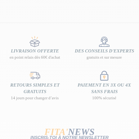
LIVRAISON OFFERTE
DES CONSEILS D'EXPERTS
en point relais dès 60€ d'achat
gratuits et sur mesure
RETOURS SIMPLES ET
PAIEMENT EN 3X OU 4X
GRATUITS
SANS FRAIS
14 jours pour changer d’avis
100% sécurisé
FITA'
NEWS
INSCRIS-TOI À NOTRE NEWSLETTER