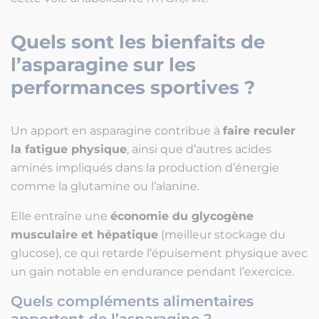
Quels sont les bienfaits de
l’asparagine sur les
performances sportives ?
Un apport en asparagine contribue à
faire reculer
la fatigue physique
, ainsi que d’autres acides
aminés impliqués dans la production d’énergie
comme la glutamine ou l’alanine.
Elle entraîne une
économie du glycogène
musculaire et hépatique
(meilleur stockage du
glucose), ce qui retarde l’épuisement physique avec
un gain notable en endurance pendant l’exercice.
Quels compléments alimentaires