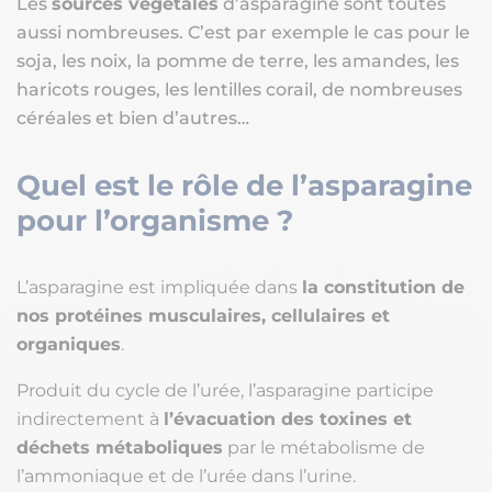
Les
sources végétales
d’asparagine sont toutes
aussi nombreuses. C’est par exemple le cas pour le
soja, les noix, la pomme de terre, les amandes, les
haricots rouges, les lentilles corail, de nombreuses
céréales et bien d’autres…
Quel est le rôle de l’asparagine
pour l’organisme ?
L’asparagine est impliquée dans
la constitution de
nos protéines musculaires, cellulaires et
organiques
.
Produit du cycle de l’urée, l’asparagine participe
indirectement à
l’évacuation des toxines et
déchets métaboliques
par le métabolisme de
l’ammoniaque et de l’urée dans l’urine.