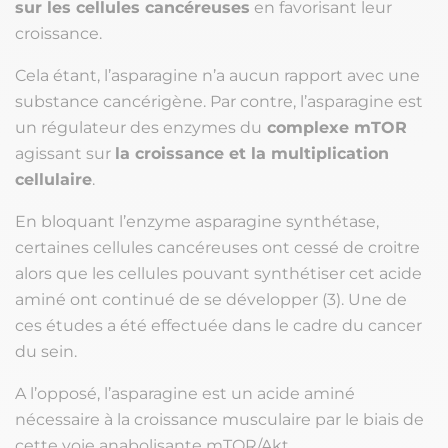
sur les cellules cancéreuses
en favorisant leur
croissance.
Cela étant, l’asparagine n’a aucun rapport avec une
substance cancérigène. Par contre, l’asparagine est
un régulateur des enzymes du
complexe mTOR
agissant sur
la croissance et la multiplication
cellulaire
.
En bloquant l’enzyme asparagine synthétase,
certaines cellules cancéreuses ont cessé de croitre
alors que les cellules pouvant synthétiser cet acide
aminé ont continué de se développer (3). Une de
ces études a été effectuée dans le cadre du cancer
du sein.
A l’opposé, l’asparagine est un acide aminé
nécessaire à la croissance musculaire par le biais de
cette voie anabolisante mTOR/Akt.