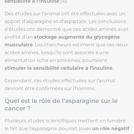
sensibilité à l’insuline
(4).
Des études sur l’animal ont été effectuées avec un
apport d’asparagine et d’aspartate. Les conclusions
d’études ont démontré que ces acides aminés avait
profité d’un
stockage augmenté du glycogène
musculaire
. Les chercheurs estiment que ces deux
acides aminés, lorsqu’ils sont associés à une
alimentation riche en protéines, pourraient
stimuler la sensibilité cellulaire à l’insuline
.
Cependant, ces études effectuées sur l’animal
devront être confirmées sur l’homme.
Quel est le rôle de l’asparagine sur le
cancer ?
Plusieurs études scientifiques mettent en lumière
le fait que l’asparagine pourrait jouer
un rôle négatif