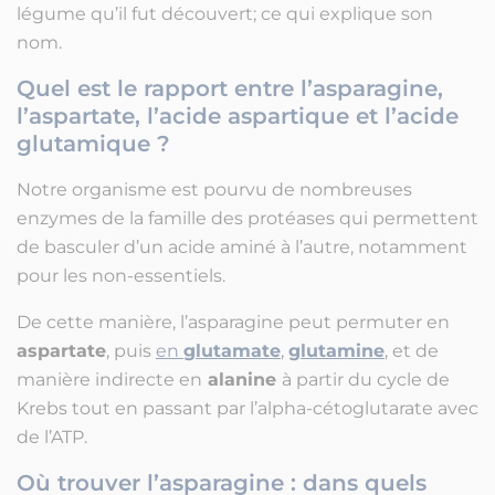
légume qu’il fut découvert; ce qui explique son
nom.
Quel est le rapport entre l’asparagine,
l’aspartate, l’acide aspartique et l’acide
glutamique ?
Notre organisme est pourvu de nombreuses
enzymes de la famille des protéases qui permettent
de basculer d’un acide aminé à l’autre, notamment
pour les non-essentiels.
De cette manière, l’asparagine peut permuter en
aspartate
, puis
en
glutamate
,
glutamine
, et de
manière indirecte en
alanine
à partir du cycle de
Krebs tout en passant par l’alpha-cétoglutarate avec
de l’ATP.
Où trouver l’asparagine : dans quels