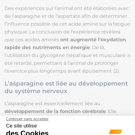
Des expériences sur l’animal ont été élaborées avec
de l’asparagine et de l’aspartate afin de déterminer
l’influence possible de cet acide aminé sur la fatigue
physique. La conclusion de l’expérience révèlera
que ces acides aminés
ont augmenté l’oxydation
rapide des nutriments en énergie
. De là,
l’utilisation du glycogène hépatique et musculaire a
été retardé, permettant à l’animal de prolonger
l’exercice plus longtemps avant épuisement (2).
L’asparagine est liée au développement
du système nerveux
L’asparagine est essentiellement liée au
développement de la fonction cérébrale
. Elle
participe au maintien de l’équilibre du système
nerveux.