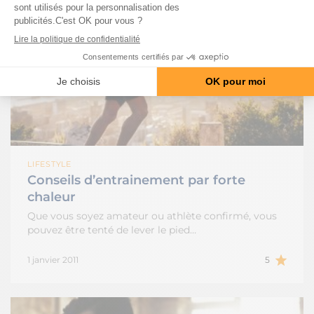
LIFESTYLE
Conseils d’entrainement par forte
chaleur
Que vous soyez amateur ou athlète confirmé, vous
pouvez être tenté de lever le pied…
1 janvier 2011
5