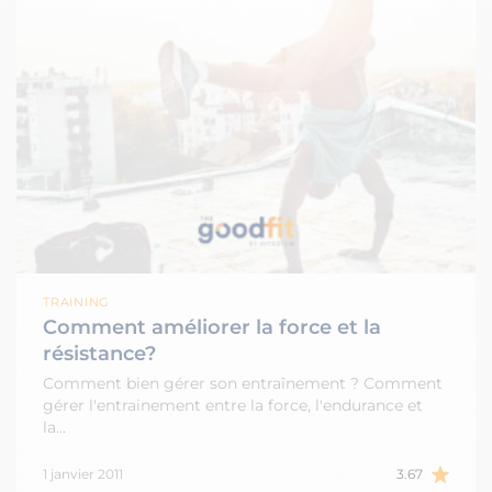
TRAINING
Comment améliorer la force et la
résistance?
Comment bien gérer son entraînement ? Comment
gérer l'entrainement entre la force, l'endurance et
la…
1 janvier 2011
3.67