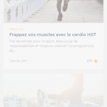
TRAINING
Frappez vos muscles avec le cardio HIIT
Pas de temps pour le sport, beaucoup de
responsabilités et toujours énervé? Ce programme
de…
1 janvier 2011
3.71