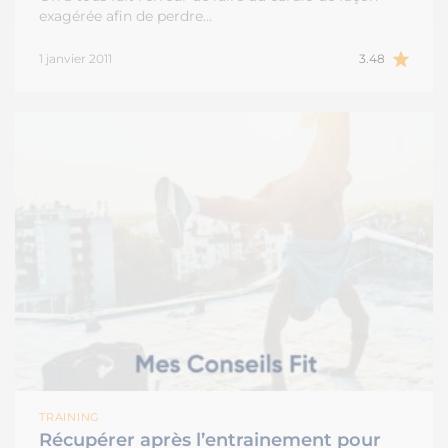
exagérée afin de perdre…
1 janvier 2011
3.48
TRAINING
Récupérer après l’entrainement pour