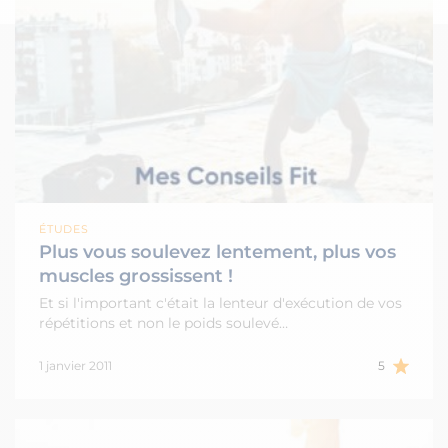
ÉTUDES
Plus vous soulevez lentement, plus vos
muscles grossissent !
Et si l'important c'était la lenteur d'exécution de vos
répétitions et non le poids soulevé…
1 janvier 2011
5