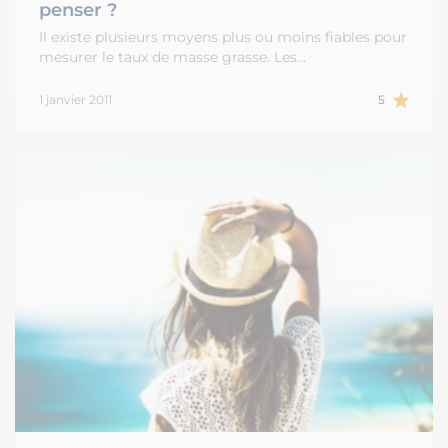
penser ?
Il existe plusieurs moyens plus ou moins fiables pour
mesurer le taux de masse grasse. Les…
1 janvier 2011
5