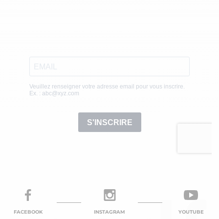
FACEBOOK
INSTAGRAM
YOUTUBE