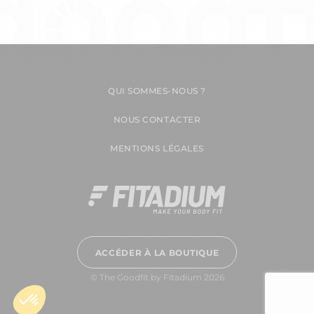
QUI SOMMES-NOUS ?
NOUS CONTACTER
MENTIONS LÉGALES
ACCÉDER À LA BOUTIQUE
© The Goodfit by Fitadium 2026