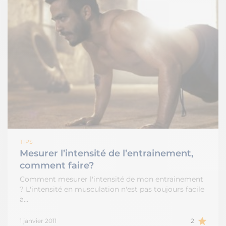
TIPS
Mesurer l’intensité de l’entrainement,
comment faire?
Comment mesurer l'intensité de mon entrainement
? L'intensité en musculation n'est pas toujours facile
à…
1 janvier 2011
2