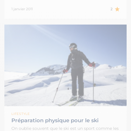
1 janvier 2011
2
LIFESTYLE
Préparation physique pour le ski
On oublie souvent que le ski est un sport comme les