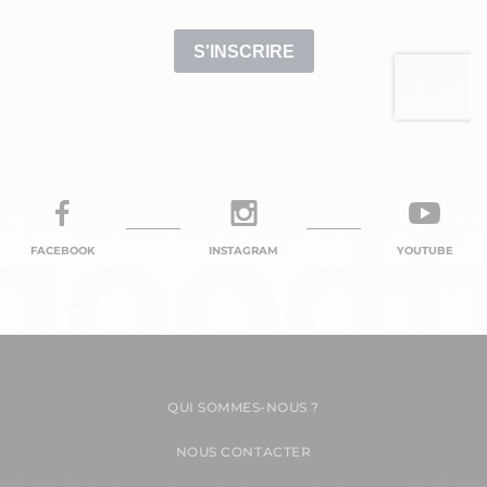
FACEBOOK
INSTAGRAM
YOUTUBE
QUI SOMMES-NOUS ?
NOUS CONTACTER