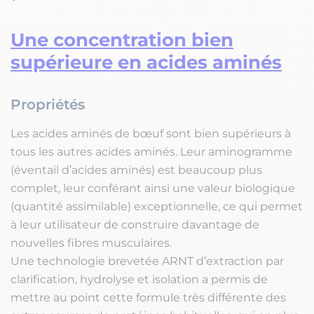
Une concentration bien
supérieure en acides aminés
Propriétés
Les acides aminés de bœuf sont bien supérieurs à
tous les autres acides aminés. Leur aminogramme
(éventail d’acides aminés) est beaucoup plus
complet, leur conférant ainsi une valeur biologique
(quantité assimilable) exceptionnelle, ce qui permet
à leur utilisateur de construire davantage de
nouvelles fibres musculaires.
Une technologie brevetée ARNT d’extraction par
clarification, hydrolyse et isolation a permis de
mettre au point cette formule très différente des