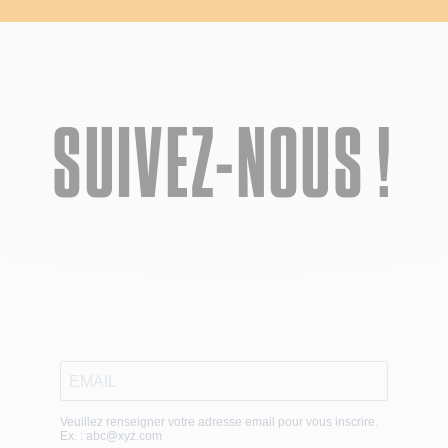
SUIVEZ-NOUS !