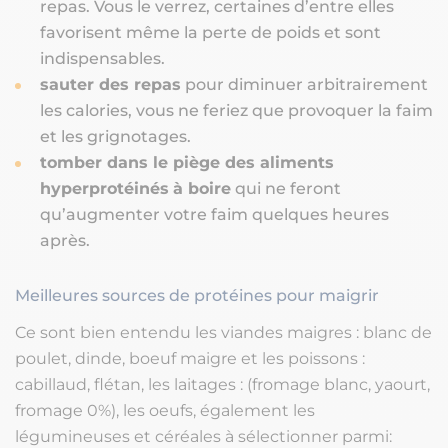
repas. Vous le verrez, certaines d’entre elles
favorisent même la perte de poids et sont
indispensables.
sauter des repas
pour diminuer arbitrairement
les calories, vous ne feriez que provoquer la faim
et les grignotages.
tomber dans le piège des aliments
hyperprotéinés
à boire
qui ne feront
qu’augmenter votre faim quelques heures
après.
Meilleures sources de protéines pour maigrir
Ce sont bien entendu les viandes maigres : blanc de
poulet, dinde, boeuf maigre et les poissons :
cabillaud, flétan, les laitages : (fromage blanc, yaourt,
fromage 0%), les oeufs, également les
légumineuses et céréales à sélectionner parmi: