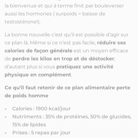
la bienvenue et qui à terme finit par bouleverser
aussi les hormones ( surpoids = baisse de
testostérone!).
La bonne nouvelle c’est qu’il est possible d’agir sur
ce plan là. Même si ce n’est pas facile,
réduire ses
calories de façon générale
est un moyen efficace
de
perdre les kilos en trop et de déstocker
,
d’autant plus si vous
pratiquez une activité
physique en complément
.
Ce qu’il faut retenir de ce plan alimentaire perte
de poids homme
Calories : 1900 kcal/jour
Nutriments : 35% de protéines, 50% de glucides,
15% de lipides
Prises : 5 repas par jour