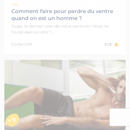
TIPS
Comment faire pour perdre du ventre
quand on est un homme ?
Oups, le dernier cran de votre ceinture ! Vous ne
l’aviez pas vu venir !…
9 juillet 2019
3.02