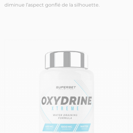
diminue l’aspect gonflé de la silhouette.