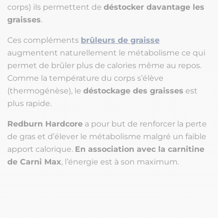
corps) ils permettent de
déstocker davantage les
graisses
.
Ces compléments
brûleurs de graisse
augmentent naturellement le métabolisme ce qui
permet de brûler plus de calories même au repos.
Comme la température du corps s’élève
(thermogénèse), le
déstockage des graisses
est
plus rapide.
Redburn Hardcore
a pour but de renforcer la perte
de gras et d’élever le métabolisme malgré un faible
apport calorique.
En association avec la carnitine
de Carni Max
, l’énergie est à son maximum.