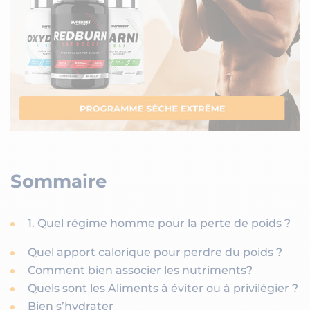
Sommaire
1. Quel régime homme pour la perte de poids ?
Quel apport calorique pour perdre du poids ?
Comment bien associer les nutriments?
Quels sont les Aliments à éviter ou à privilégier ?
Bien s’hydrater