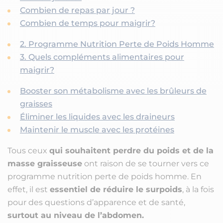
Combien de repas par jour ?
Combien de temps pour maigrir?
2. Programme Nutrition Perte de Poids Homme
3. Quels compléments alimentaires pour
maigrir?
Booster son métabolisme avec les brûleurs de
graisses
Éliminer les liquides avec les draineurs
Maintenir le muscle avec les protéines
Tous ceux
qui souhaitent perdre du poids et de la
masse graisseuse
ont raison de se tourner vers ce
programme nutrition perte de poids homme. En
effet, il est
essentiel de réduire le surpoids
, à la fois
pour des questions d’apparence et de santé,
surtout au niveau de l’abdomen.