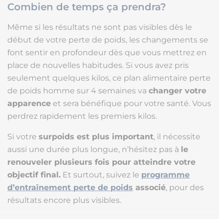
Combien de temps ça prendra?
Même si les résultats ne sont pas visibles dès le
début de votre perte de poids, les changements se
font sentir en profondeur dès que vous mettrez en
place de nouvelles habitudes. Si vous avez pris
seulement quelques kilos, ce plan alimentaire perte
de poids homme sur 4 semaines va
changer votre
apparence
et sera bénéfique pour votre santé. Vous
perdrez rapidement les premiers kilos.
Si votre
surpoids est plus important
, il nécessite
aussi une durée plus longue, n’hésitez pas à
le
renouveler plusieurs fois pour atteindre votre
objectif final.
Et surtout, suivez le
programme
d’entraînement perte de poids
associé
, pour des
résultats encore plus visibles.