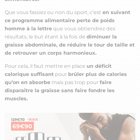
Que vous fassiez ou non du sport, c’est
en suivant
ce programme alimentaire perte de poids
homme à la lettre
que vous obtiendrez des
résultats, le but étant à la fois de
diminuer la
graisse abdominale, de réduire le tour de taille et
de retrouver un corps harmonieux.
Pour cela, il faut mettre en place
un déficit
calorique suffisant
pour
brûler plus de calories
qu’on en absorbe
mais pas trop pour
faire
disparaitre la graisse sans faire fondre les
muscles.