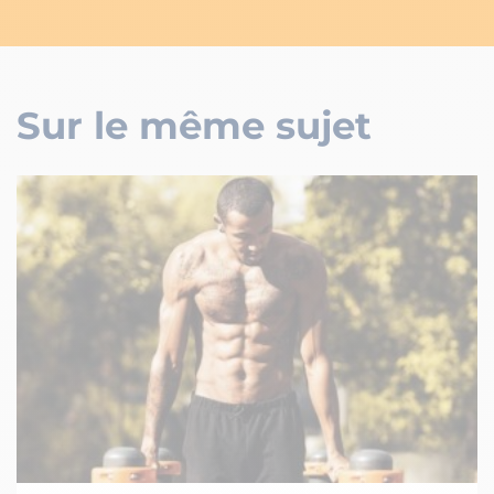
Sur le même sujet