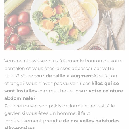
Vous ne réussissez plus à fermer le bouton de votre
pantalon et vous êtes laissés dépasser par votre
poids? Votre
tour de taille a augmenté
de façon
étrange? Vous n’avez pas vu venir ces
kilos qui se
sont installés
comme chez eux
sur votre ceinture
abdominale
?
Pour retrouver son poids de forme et réussir à le
garder, si vous êtes un homme, il faut
impérativement prendre
de nouvelles habitudes
alimentaires.