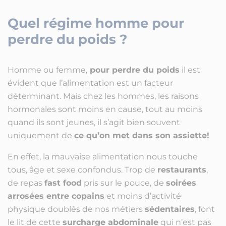
Quel régime homme pour
perdre du poids ?
Homme ou femme,
pour perdre du poids
il est
évident que l’alimentation est un facteur
déterminant. Mais chez les hommes, les raisons
hormonales sont moins en cause, tout au moins
quand ils sont jeunes, il s’agit bien souvent
uniquement de
ce qu’on met dans son assiette!
En effet, la mauvaise alimentation nous touche
tous, âge et sexe confondus. Trop de
restaurants
,
de repas
fast food
pris sur le pouce, de
soirées
arrosées entre copains
et moins d’activité
physique doublés de nos métiers
sédentaires
, font
le lit de cette
surcharge abdominale
qui n’est pas