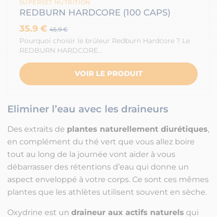
SUPERSET NUTRITION
REDBURN HARDCORE (100 CAPS)
35.9 €
45.9 €
Pourquoi choisir le brûleur Redburn Hardcore ? Le
REDBURN HARDCORE…
VOIR LE PRODUIT
Eliminer l’eau avec les draineurs
Des extraits de
plantes naturellement diurétiques
,
en complément du thé vert que vous allez boire
tout au long de la journée vont aider à vous
débarrasser des rétentions d’eau qui donne un
aspect enveloppé à votre corps. Ce sont ces mêmes
plantes que les athlètes utilisent souvent en sèche.
Oxydrine est un
draineur aux actifs naturels
qui