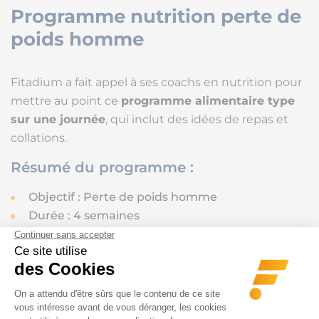
Programme nutrition perte de
poids homme
Fitadium a fait appel à ses coachs en nutrition pour
mettre au point ce
programme alimentaire type
sur une journée
, qui inclut des idées de repas et
collations.
Résumé du programme :
Objectif : Perte de poids homme
Durée : 4 semaines
Suppléments :
Programme Sèche Extrême et
perte de poids