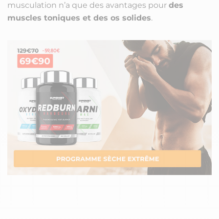
musculation n’a que des avantages pour
des
muscles toniques et des os solides
.