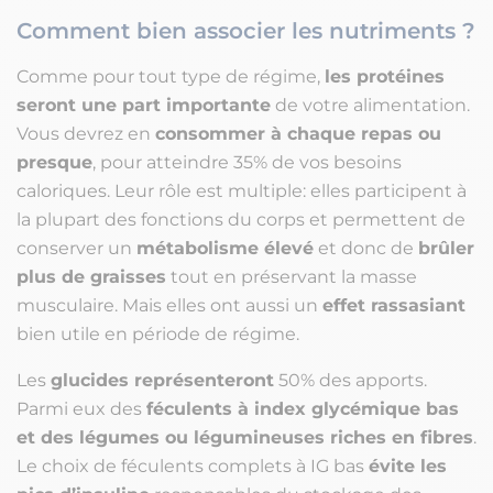
Comment bien associer les nutriments ?
Comme pour tout type de régime,
les protéines
seront une part importante
de votre alimentation.
Vous devrez en
consommer à chaque repas ou
presque
, pour atteindre 35% de vos besoins
caloriques. Leur rôle est multiple: elles participent à
la plupart des fonctions du corps et permettent de
conserver un
métabolisme élevé
et donc de
brûler
plus de graisses
tout en préservant la masse
musculaire. Mais elles ont aussi un
effet rassasiant
bien utile en période de régime.
Les
glucides représenteront
50% des apports.
Parmi eux des
féculents à index glycémique bas
et des légumes ou légumineuses riches en fibres
.
Le choix de féculents complets à IG bas
évite les