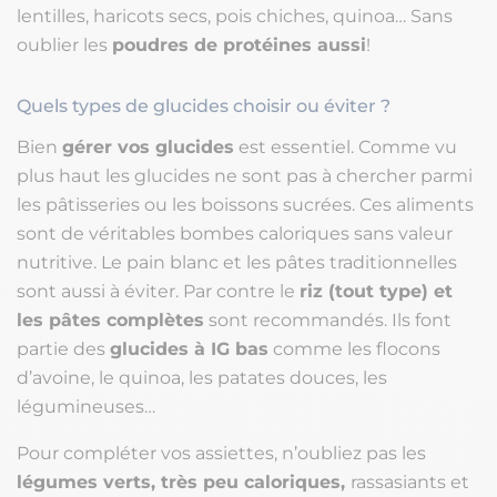
lentilles, haricots secs, pois chiches, quinoa… Sans
oublier les
poudres de protéines aussi
!
Quels types de glucides choisir ou éviter ?
Bien
gérer vos glucides
est essentiel. Comme vu
plus haut les glucides ne sont pas à chercher parmi
les pâtisseries ou les boissons sucrées. Ces aliments
sont de véritables bombes caloriques sans valeur
nutritive. Le pain blanc et les pâtes traditionnelles
sont aussi à éviter. Par contre le
riz (tout type) et
les pâtes complètes
sont recommandés. Ils font
partie des
glucides à IG bas
comme les flocons
d’avoine, le quinoa, les patates douces, les
légumineuses…
Pour compléter vos assiettes, n’oubliez pas les
légumes verts, très peu caloriques,
rassasiants et