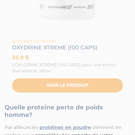
SUPERSET NUTRITION
OXYDRINE XTREME (100 CAPS)
35.9 €
L’OXYDRINE XTREME (100 CAPS) pour une action
drainante et détox…
VOIR LE PRODUIT
Quelle proteine perte de poids
homme?
Par ailleurs les
protéines en poudre
viennent en