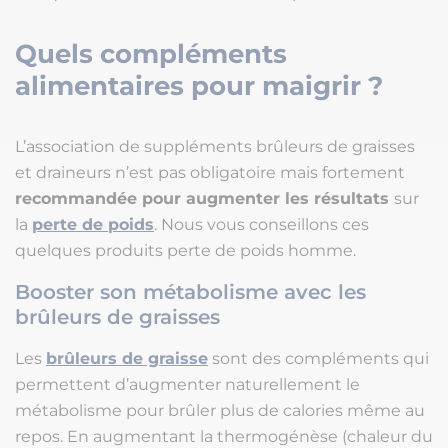
Quels compléments
alimentaires pour maigrir ?
L’association de suppléments brûleurs de graisses
et draineurs n’est pas obligatoire mais fortement
recommandée pour augmenter les résultats
sur
la
perte de poids
. Nous vous conseillons ces
quelques produits perte de poids homme.
Booster son métabolisme avec les
brûleurs de graisses
Les
brûleurs de graisse
sont des compléments qui
permettent d’augmenter naturellement le
métabolisme pour brûler plus de calories même au
repos. En augmentant la thermogénèse (chaleur du