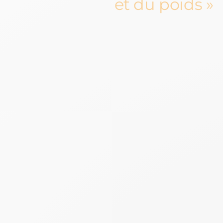
et du poids