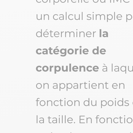
un calcul simple 
déterminer
la
catégorie de
corpulence
à laqu
on appartient en
fonction du poids 
la taille. En foncti