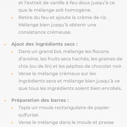
et l’extrait de vanille à feu doux jusqu’à ce
que le mélange soit homogène.
Retire du feu et ajoute la crème de riz.
Mélange bien jusqu’à obtenir une
consistance crémeuse.
Ajout des ingrédients secs :
Dans un grand bol, mélange les flocons
d’avoine, les fruits secs hachés, les graines de
chia (ou de lin) et les pépites de chocolat noir.
Verse le mélange crémeux sur les
ingrédients secs et mélange bien jusqu’à ce
que tous les ingrédients soient bien enrobés.
Préparation des barres :
Tapis un moule rectangulaire de papier
sulfurisé.
Verse le mélange dans le moule et presse