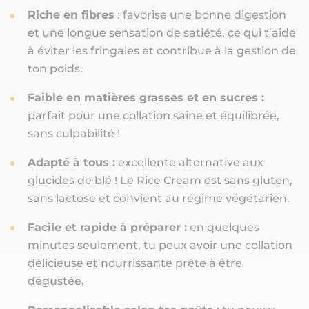
Riche en fibres
: favorise une bonne digestion
et une longue sensation de satiété, ce qui t’aide
à éviter les fringales et contribue à la gestion de
ton poids.
Faible en matières grasses et en sucres :
parfait pour une collation saine et équilibrée,
sans culpabilité !
Adapté à tous :
excellente alternative aux
glucides de blé ! Le Rice Cream est sans gluten,
sans lactose et convient au régime végétarien.
Facile et rapide à préparer :
en quelques
minutes seulement, tu peux avoir une collation
délicieuse et nourrissante prête à être
dégustée.