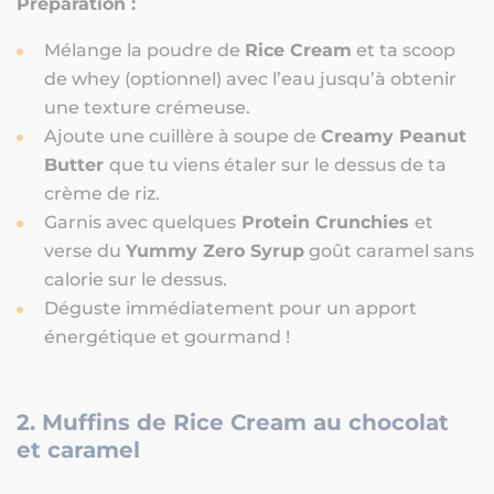
Préparation :
Mélange la poudre de
Rice Cream
et ta scoop
de whey (optionnel) avec l’eau jusqu’à obtenir
une texture crémeuse.
Ajoute une cuillère à soupe de
Creamy Peanut
Butter
que tu viens étaler sur le dessus de ta
crème de riz.
Garnis avec quelques
Protein Crunchies
et
verse du
Yummy Zero Syrup
goût caramel sans
calorie sur le dessus.
Déguste immédiatement pour un apport
énergétique et gourmand !
2. Muffins de Rice Cream au chocolat
et caramel