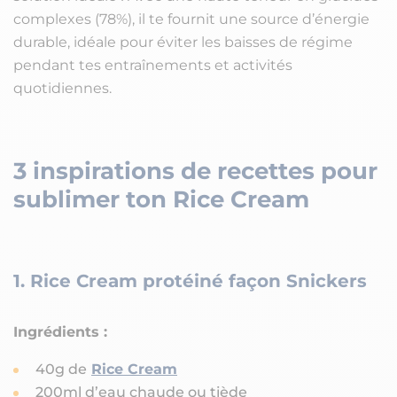
complexes (78%), il te fournit une source d’énergie
durable, idéale pour éviter les baisses de régime
pendant tes entraînements et activités
quotidiennes.
3 inspirations de recettes pour
sublimer ton Rice Cream
1. Rice Cream protéiné façon Snickers
Ingrédients :
40g de
Rice Cream
200ml d’eau chaude ou tiède