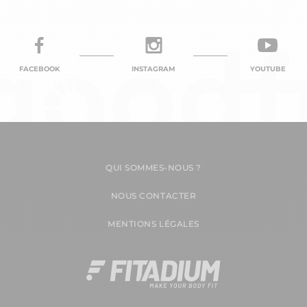
FACEBOOK
INSTAGRAM
YOUTUBE
QUI SOMMES-NOUS ?
NOUS CONTACTER
MENTIONS LÉGALES