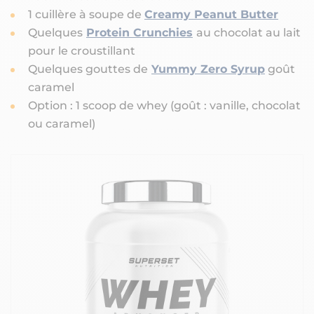
1 cuillère à soupe de
Creamy Peanut Butter
Quelques
Protein Crunchies
au chocolat au lait
pour le croustillant
Quelques gouttes de
Yummy Zero Syrup
goût
caramel
Option : 1 scoop de whey (goût : vanille, chocolat
ou caramel)