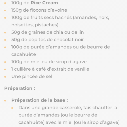
100g de
Rice Cream
150g de flocons d’avoine
100g de fruits secs hachés (amandes, noix,
noisettes, pistaches)
50g de graines de chia ou de lin
50g de pépites de chocolat noir
100g de purée d’amandes ou de beurre de
cacahuète
100g de miel ou de sirop d’agave
1 cuillère à café d’extrait de vanille
Une pincée de sel
Préparation :
Préparation de la base :
Dans une grande casserole, fais chauffer la
purée d’amandes (ou le beurre de
cacahuète) avec le miel (ou le sirop d’agave)