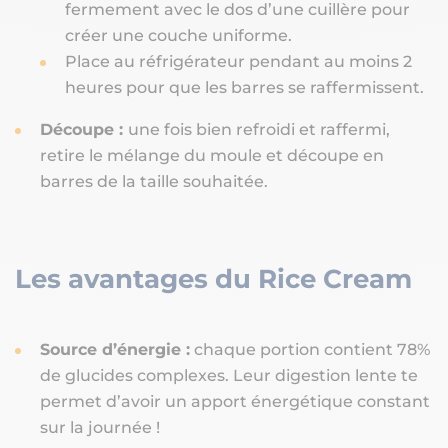
fermement avec le dos d’une cuillère pour
créer une couche uniforme.
Place au réfrigérateur pendant au moins 2
heures pour que les barres se raffermissent.
Découpe :
une fois bien refroidi et raffermi,
retire le mélange du moule et découpe en
barres de la taille souhaitée.
Les avantages du Rice Cream
Source d’énergie :
chaque portion contient 78%
de glucides complexes. Leur digestion lente te
permet d’avoir un apport énergétique constant
sur la journée !