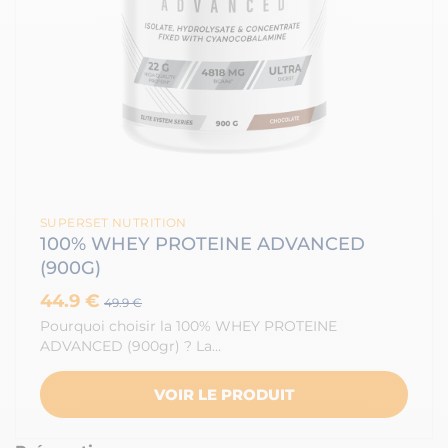
SUPERSET NUTRITION
100% WHEY PROTEINE ADVANCED
(900G)
44.9 €
49.9 €
Pourquoi choisir la 100% WHEY PROTEINE
ADVANCED (900gr) ? La…
VOIR LE PRODUIT