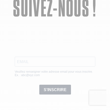
SUIVEZ-NOUS !