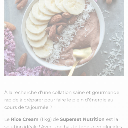
À la recherche d’une collation saine et gourmande,
rapide à préparer pour faire le plein d’énergie au
cours de ta journée ?
Le
Rice Cream
(1 kg) de
Superset Nutrition
est la
solution idéale ! Avec une haute teneur en glucides