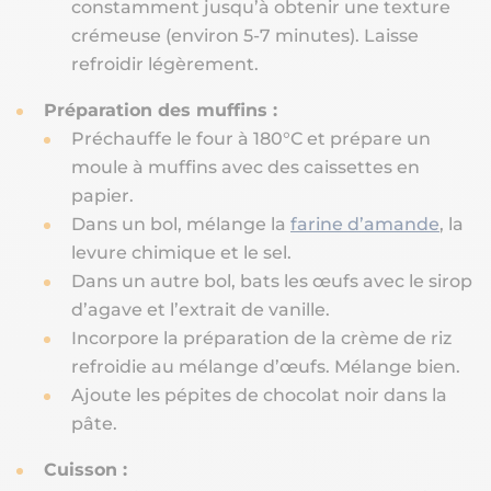
constamment jusqu’à obtenir une texture
crémeuse (environ 5-7 minutes). Laisse
refroidir légèrement.
Préparation des muffins :
Préchauffe le four à 180°C et prépare un
moule à muffins avec des caissettes en
papier.
Dans un bol, mélange la
farine d’amande
, la
levure chimique et le sel.
Dans un autre bol, bats les œufs avec le sirop
d’agave et l’extrait de vanille.
Incorpore la préparation de la crème de riz
refroidie au mélange d’œufs. Mélange bien.
Ajoute les pépites de chocolat noir dans la
pâte.
Cuisson :