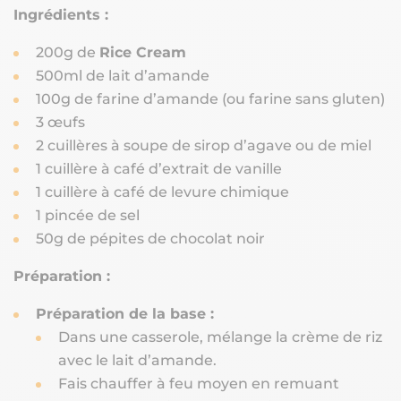
Ingrédients :
200g de
Rice Cream
500ml de lait d’amande
100g de farine d’amande (ou farine sans gluten)
3 œufs
2 cuillères à soupe de sirop d’agave ou de miel
1 cuillère à café d’extrait de vanille
1 cuillère à café de levure chimique
1 pincée de sel
50g de pépites de chocolat noir
Préparation :
Préparation de la base :
Dans une casserole, mélange la crème de riz
avec le lait d’amande.
Fais chauffer à feu moyen en remuant