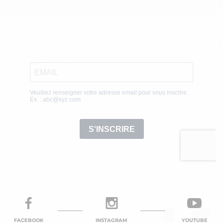
FACEBOOK
INSTAGRAM
YOUTUBE