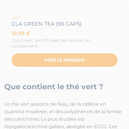
USN
CLA GREEN TEA (90 CAPS)
19.99 €
CLA Green Tea (90 caps) de USN est un
complément…
VOIR LE PRODUIT
Que contient le thé vert ?
Le thé vert apporte de l’eau, de la caféine en
quantité modérée, et des polyphénols de la famille
des catéchines. La plus étudiée est
l’épigallocatéchine gallate, abrégée en EGCG. Ces