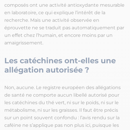
composés ont une activité antioxydante mesurable
en laboratoire, ce qui explique l’intérêt de la
recherche. Mais une activité observée en
éprouvette ne se traduit pas automatiquement par
un effet chez l’humain, et encore moins par un
amaigrissement.
Les catéchines ont-elles une
allégation autorisée ?
Non, aucune. Le registre européen des allégations
de santé ne comporte aucun libellé autorisé pour
les catéchines du thé vert, ni sur le poids, ni sur le
métabolisme, ni sur les graisses. Il faut être précis
sur un point souvent confondu : l’avis rendu sur la
caféine ne s’applique pas non plus ici, puisque les