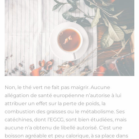
Non, le thé vert ne fait pas maigrir. Aucune
allégation de santé européenne n’autorise à lui
attribuer un effet sur la perte de poids, la
combustion des graisses ou le métabolisme. Ses
catéchines, dont l’EGCG, sont bien étudiées, mais
aucune n’a obtenu de libellé autorisé. C’est une
boisson agréable et peu calorique, à sa place dans