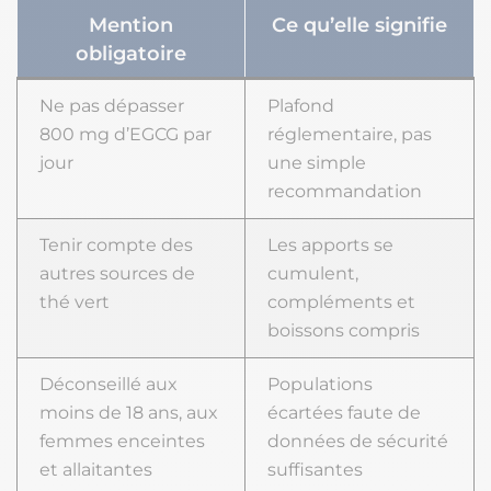
Mention
Ce qu’elle signifie
obligatoire
Ne pas dépasser
Plafond
800 mg d’EGCG par
réglementaire, pas
jour
une simple
recommandation
Tenir compte des
Les apports se
autres sources de
cumulent,
thé vert
compléments et
boissons compris
Déconseillé aux
Populations
moins de 18 ans, aux
écartées faute de
femmes enceintes
données de sécurité
et allaitantes
suffisantes