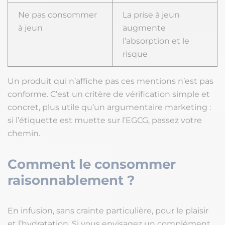
Ne pas consommer
La prise à jeun
à jeun
augmente
l’absorption et le
risque
Un produit qui n’affiche pas ces mentions n’est pas
conforme. C’est un critère de vérification simple et
concret, plus utile qu’un argumentaire marketing :
si l’étiquette est muette sur l’EGCG, passez votre
chemin.
Comment le consommer
raisonnablement ?
En infusion, sans crainte particulière, pour le plaisir
et l’hydratation. Si vous envisagez un complément