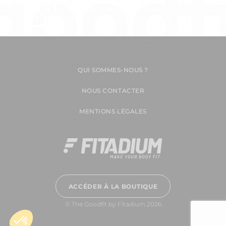
QUI SOMMES-NOUS ?
NOUS CONTACTER
MENTIONS LÉGALES
ACCÉDER À LA BOUTIQUE
© The Goodfit by Fitadium 2026