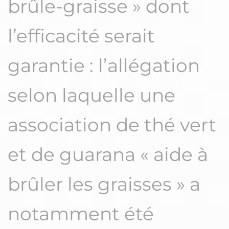
brûle-graisse » dont
l’efficacité serait
garantie : l’allégation
selon laquelle une
association de thé vert
et de guarana « aide à
brûler les graisses » a
notamment été