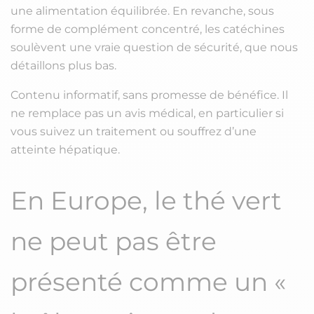
une alimentation équilibrée. En revanche, sous
forme de complément concentré, les catéchines
soulèvent une vraie question de sécurité, que nous
détaillons plus bas.
Contenu informatif, sans promesse de bénéfice. Il
ne remplace pas un avis médical, en particulier si
vous suivez un traitement ou souffrez d’une
atteinte hépatique.
En Europe, le thé vert
ne peut pas être
présenté comme un «