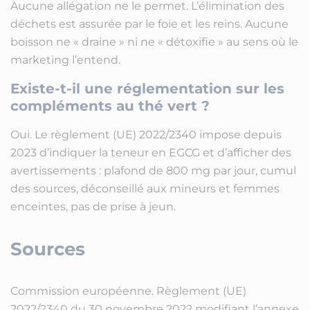
Aucune allégation ne le permet. L’élimination des
déchets est assurée par le foie et les reins. Aucune
boisson ne « draine » ni ne « détoxifie » au sens où le
marketing l’entend.
Existe-t-il une réglementation sur les
compléments au thé vert ?
Oui. Le règlement (UE) 2022/2340 impose depuis
2023 d’indiquer la teneur en EGCG et d’afficher des
avertissements : plafond de 800 mg par jour, cumul
des sources, déconseillé aux mineurs et femmes
enceintes, pas de prise à jeun.
Sources
Commission européenne. Règlement (UE)
2022/2340 du 30 novembre 2022 modifiant l’annexe