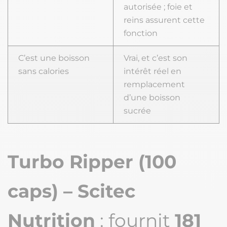
autorisée ; foie et
reins assurent cette
fonction
C’est une boisson
Vrai, et c’est son
sans calories
intérêt réel en
remplacement
d’une boisson
sucrée
Turbo Ripper (100
caps) – Scitec
Nutrition
: fournit
181