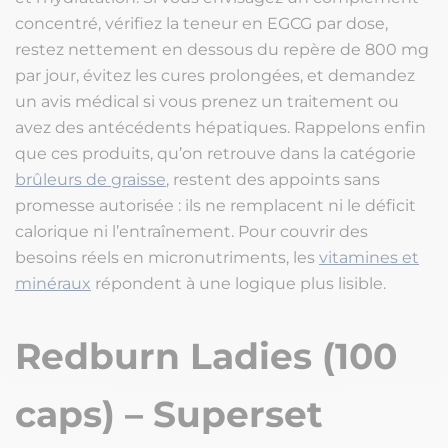
concentré, vérifiez la teneur en EGCG par dose,
restez nettement en dessous du repère de 800 mg
par jour, évitez les cures prolongées, et demandez
un avis médical si vous prenez un traitement ou
avez des antécédents hépatiques. Rappelons enfin
que ces produits, qu’on retrouve dans la catégorie
brûleurs de graisse
, restent des appoints sans
promesse autorisée : ils ne remplacent ni le déficit
calorique ni l’entraînement. Pour couvrir des
besoins réels en micronutriments, les
vitamines et
minéraux
répondent à une logique plus lisible.
Redburn Ladies (100
caps) – Superset