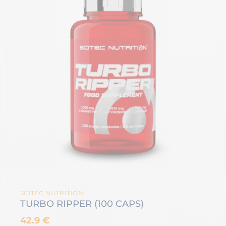
SCITEC NUTRITION
TURBO RIPPER (100 CAPS)
42.9 €