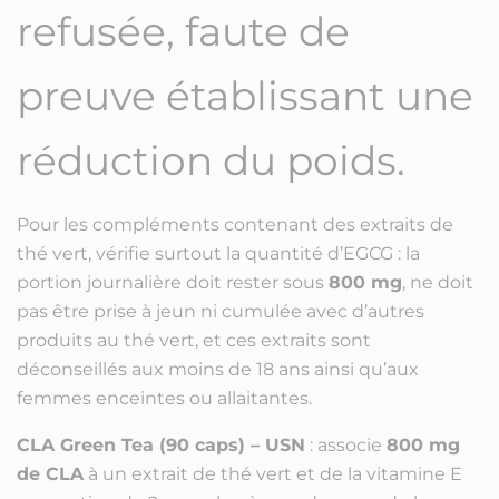
refusée, faute de
preuve établissant une
réduction du poids.
Pour les compléments contenant des extraits de
thé vert, vérifie surtout la quantité d’EGCG : la
portion journalière doit rester sous
800 mg
, ne doit
pas être prise à jeun ni cumulée avec d’autres
produits au thé vert, et ces extraits sont
déconseillés aux moins de 18 ans ainsi qu’aux
femmes enceintes ou allaitantes.
CLA Green Tea (90 caps) – USN
: associe
800 mg
de CLA
à un extrait de thé vert et de la vitamine E