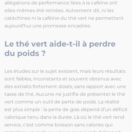
allégations de performance liées à la caféine ont
elles-mêmes été retirées. Autrement dit, ni les
catéchines ni la caféine du thé vert ne permettent
aujourd’hui une promesse encadrée.
Le thé vert aide-t-il à perdre
du poids ?
Les études sur le sujet existent, mais leurs résultats
sont faibles, inconstants et souvent obtenus avec
des extraits fortement dosés, sans rapport avec une
tasse de thé. Aucune ne justifie de présenter le thé
vert comme un outil de perte de poids. La réalité
est plus simple : la perte de gras dépend d’un déficit
calorique tenu dans la durée. Là où le thé vert rend
service, c’est comme boisson sans calories qui