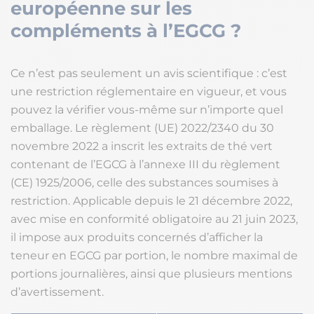
européenne sur les
compléments à l’EGCG ?
Ce n’est pas seulement un avis scientifique : c’est
une restriction réglementaire en vigueur, et vous
pouvez la vérifier vous-même sur n’importe quel
emballage. Le règlement (UE) 2022/2340 du 30
novembre 2022 a inscrit les extraits de thé vert
contenant de l’EGCG à l’annexe III du règlement
(CE) 1925/2006, celle des substances soumises à
restriction. Applicable depuis le 21 décembre 2022,
avec mise en conformité obligatoire au 21 juin 2023,
il impose aux produits concernés d’afficher la
teneur en EGCG par portion, le nombre maximal de
portions journalières, ainsi que plusieurs mentions
d’avertissement.