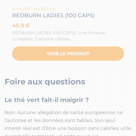
SUPERSET NUTRITION
REDBURN LADIES (100 CAPS)
45.9 €
REDBURN LADIES (100 CAPS) Une formule
complète, 3 actions ciblées…
VOIR LE PRODUIT
Foire aux questions
Le thé vert fait-il maigrir ?
Non. Aucune allégation de santé européenne ne
l’autorise et les données sont faibles. Son seul
intérêt réel est d’être une boisson sans calories, utile