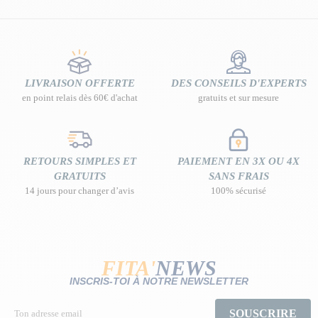
LIVRAISON OFFERTE
DES CONSEILS D'EXPERTS
en point relais dès 60€ d'achat
gratuits et sur mesure
RETOURS SIMPLES ET
PAIEMENT EN 3X OU 4X
GRATUITS
SANS FRAIS
14 jours pour changer d’avis
100% sécurisé
FITA'
NEWS
INSCRIS-TOI À NOTRE NEWSLETTER
SOUSCRIRE