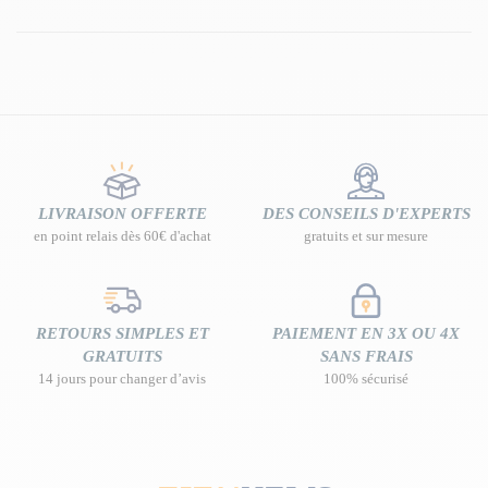
LIVRAISON OFFERTE
DES CONSEILS D'EXPERTS
en point relais dès 60€ d'achat
gratuits et sur mesure
RETOURS SIMPLES ET
PAIEMENT EN 3X OU 4X
GRATUITS
SANS FRAIS
14 jours pour changer d’avis
100% sécurisé