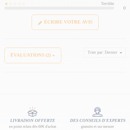
★☆☆☆☆
Terrible
0
ÉCRIRE VOTRE AVIS
Trier par:
Dernier
ÉVALUATIONS (2)
LIVRAISON OFFERTE
DES CONSEILS D'EXPERTS
en point relais dès 60€ d'achat
gratuits et sur mesure