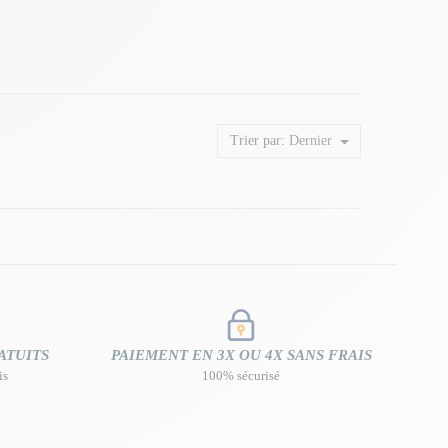
Trier par:
Dernier
ATUITS
PAIEMENT EN 3X OU 4X SANS FRAIS
is
100% sécurisé