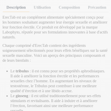
Description
Utilisation
Composition
Précaution
ErecTab est un complément alimentaire spécialement conçu pour
les hommes souhaitant augmenter leur énergie sexuelle et améliorer
leur fonction érectile. Ce produit est développé par la marque
Labophyto, réputée pour ses formulations innovantes à base d'actifs
naturels.
Chaque comprimé d'ErecTab contient des ingrédients
soigneusement sélectionnés pour leurs effets bénéfiques sur la santé
sexuelle masculine. Voici un aperçu des principaux composants et
de leurs bienfaits :
Le
tribulus
: il est connu pour ses propriétés aphrodisiaques.
Il aide à améliorer la fonction érectile et les performances
sexuelles chez l’homme. En augmentant les niveaux de
testostérone, le Tribulus peut contribuer à une meilleure
qualité d’érection et à une libido accrue.
Le
ginseng
: il est utilisé traditionnellement pour ses effets
stimulants et revitalisants. Il aide à induire et à améliorer
l’érection, favorisant ainsi une meilleure performance
sexuelle.