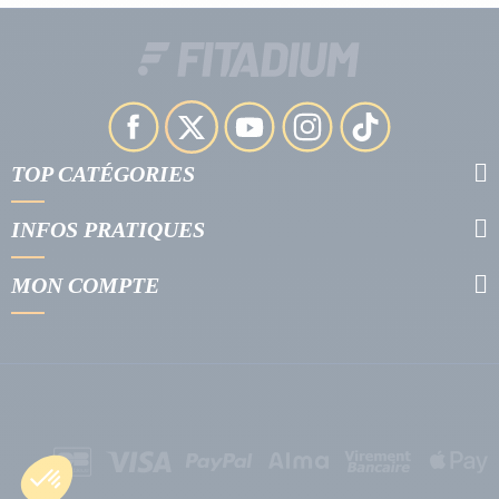
TOP CATÉGORIES
INFOS PRATIQUES
MON COMPTE