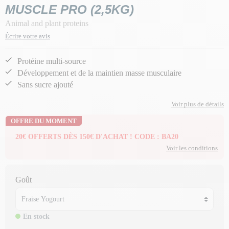
MUSCLE PRO (2,5KG)
Animal and plant proteins
Écrire votre avis
Protéine multi-source
Développement et de la maintien masse musculaire
Sans sucre ajouté
Voir plus de détails
OFFRE DU MOMENT
20€ OFFERTS DÈS 150€ D'ACHAT ! CODE : BA20
Voir les conditions
Goût
En stock