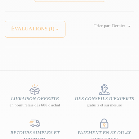
Trier par:
Dernier
ÉVALUATIONS (1)
LIVRAISON OFFERTE
DES CONSEILS D'EXPERTS
en point relais dès 60€ d'achat
gratuits et sur mesure
RETOURS SIMPLES ET
PAIEMENT EN 3X OU 4X