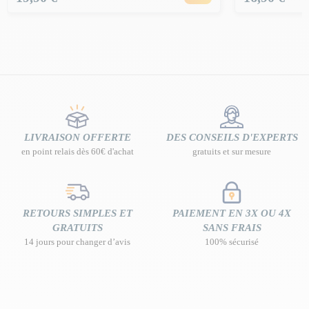
LIVRAISON OFFERTE
DES CONSEILS D'EXPERTS
en point relais dès 60€ d'achat
gratuits et sur mesure
RETOURS SIMPLES ET
PAIEMENT EN 3X OU 4X
GRATUITS
SANS FRAIS
14 jours pour changer d’avis
100% sécurisé