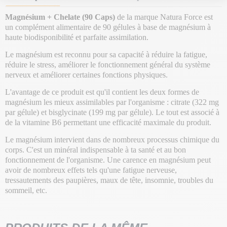
Magnésium + Chelate (90 Caps)
de la marque Natura Force est
un complément alimentaire de 90 gélules à base de magnésium à
haute biodisponibilité et parfaite assimilation.
Le magnésium est reconnu pour sa capacité à réduire la fatigue,
réduire le stress, améliorer le fonctionnement général du système
nerveux et améliorer certaines fonctions physiques.
L'avantage de ce produit est qu'il contient les deux formes de
magnésium les mieux assimilables par l'organisme : citrate (322 mg
par gélule) et bisglycinate (199 mg par gélule). Le tout est associé à
de la vitamine B6 permettant une efficacité maximale du produit.
Le magnésium intervient dans de nombreux processus chimique du
corps. C'est un minéral indispensable à ta santé et au bon
fonctionnement de l'organisme. Une carence en magnésium peut
avoir de nombreux effets tels qu'une fatigue nerveuse,
tressautements des paupières, maux de tête, insomnie, troubles du
sommeil, etc.