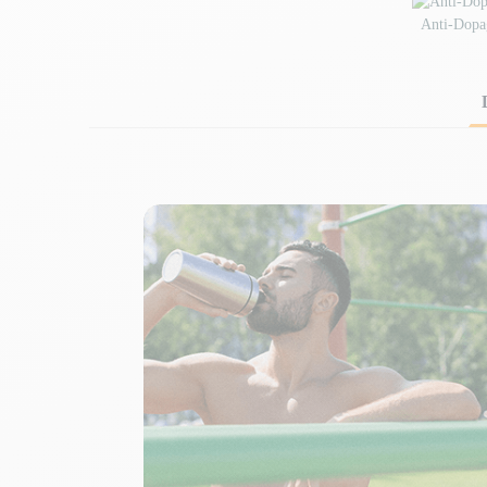
Anti-Dopa