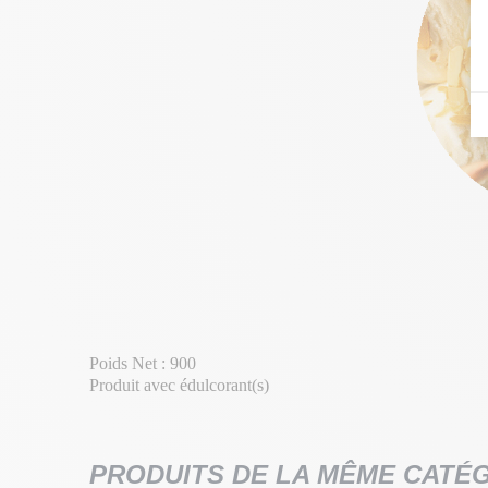
Poids Net : 900
Produit avec édulcorant(s)
PRODUITS DE LA MÊME CATÉ