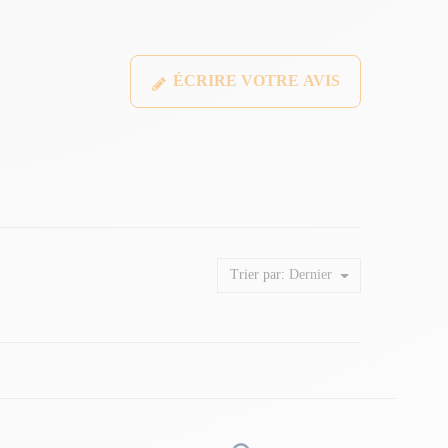
ÉCRIRE VOTRE AVIS
Trier par:
Dernier