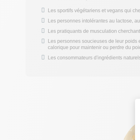
Les sportifs végétariens et vegans qui c
Les personnes intolérantes au lactose, au
Les pratiquants de musculation cherchant 
Les personnes soucieuses de leur poids et
calorique pour maintenir ou perdre du poi
Les consommateurs d'ingrédients naturels 