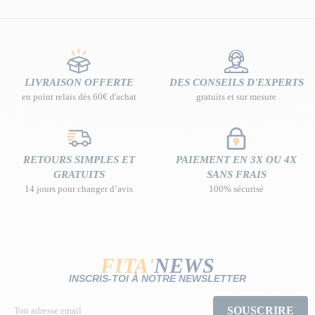
LIVRAISON OFFERTE
DES CONSEILS D'EXPERTS
en point relais dès 60€ d'achat
gratuits et sur mesure
RETOURS SIMPLES ET
PAIEMENT EN 3X OU 4X
GRATUITS
SANS FRAIS
14 jours pour changer d’avis
100% sécurisé
FITA'
NEWS
INSCRIS-TOI À NOTRE NEWSLETTER
SOUSCRIRE