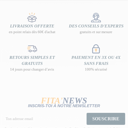
LIVRAISON OFFERTE
DES CONSEILS D'EXPERTS
en point relais dès 60€ d'achat
gratuits et sur mesure
RETOURS SIMPLES ET
PAIEMENT EN 3X OU 4X
GRATUITS
SANS FRAIS
14 jours pour changer d’avis
100% sécurisé
FITA'
NEWS
INSCRIS-TOI À NOTRE NEWSLETTER
SOUSCRIRE