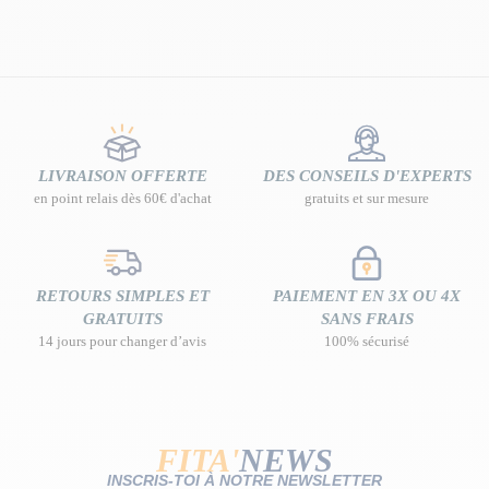
LIVRAISON OFFERTE
DES CONSEILS D'EXPERTS
en point relais dès 60€ d'achat
gratuits et sur mesure
RETOURS SIMPLES ET
PAIEMENT EN 3X OU 4X
GRATUITS
SANS FRAIS
14 jours pour changer d’avis
100% sécurisé
FITA'
NEWS
INSCRIS-TOI À NOTRE NEWSLETTER