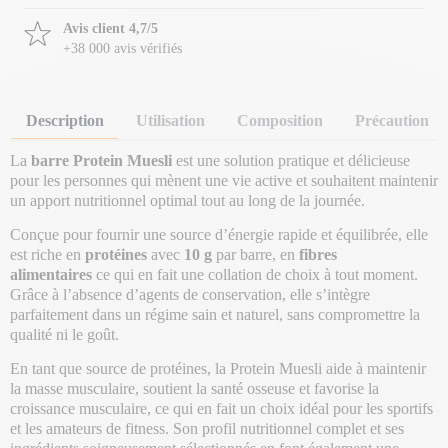
Avis client 4,7/5
+38 000 avis vérifiés
Description
Utilisation
Composition
Précaution
La
barre Protein Muesli
est une solution pratique et délicieuse
pour les personnes qui mènent une vie active et souhaitent maintenir
un apport nutritionnel optimal tout au long de la journée.
Conçue pour fournir une source d’énergie rapide et équilibrée, elle
est riche en
protéines
avec
10 g
par barre, en
fibres
alimentaires
ce qui en fait une collation de choix à tout moment.
Grâce à l’absence d’agents de conservation, elle s’intègre
parfaitement dans un régime sain et naturel, sans compromettre la
qualité ni le goût.
En tant que source de protéines, la Protein Muesli aide à maintenir
la masse musculaire, soutient la santé osseuse et favorise la
croissance musculaire, ce qui en fait un choix idéal pour les sportifs
et les amateurs de fitness. Son profil nutritionnel complet et ses