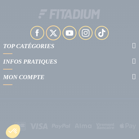
TOP CATÉGORIES
INFOS PRATIQUES
MON COMPTE