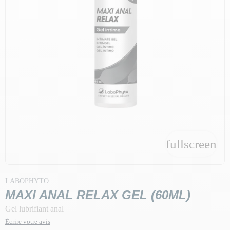
fullscreen
LABOPHYTO
MAXI ANAL RELAX GEL (60ML)
Gel lubrifiant anal
Écrire votre avis