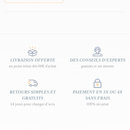
LIVRAISON OFFERTE
DES CONSEILS D'EXPERTS
en point relais dès 60€ d'achat
gratuits et sur mesure
RETOURS SIMPLES ET
PAIEMENT EN 3X OU 4X
GRATUITS
SANS FRAIS
14 jours pour changer d’avis
100% sécurisé