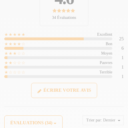
34 Évaluations
★★★★★
Excellent
25
★★★★☆
Bon
6
★★★☆☆
Moyen
1
★★☆☆☆
Pauvres
1
★☆☆☆☆
Terrible
1
ÉCRIRE VOTRE AVIS
Trier par:
Dernier
ÉVALUATIONS (34)