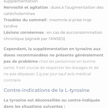
supplémentation
Nervosité et agitation
: dues à l’augmentation des
catécholamines
Troubles du sommeil
: insomnie si prise trop
tardive
Lésions cornéennes
: en cas de surconsommation
chronique (signalé par l’ANSES)
Cependant, la supplémentation en tyrosine aux
doses recommandées ne présente généralement
pas de problème
chez les personnes en bonne
santé. Il est crucial de respecter les dosages et de
ne pas dépasser 2 g par jour sauf avis médical
contraire.
Contre-indications de la L-tyrosine
La tyrosine est déconseillée ou contre-indiquée
dans les situations suivantes :