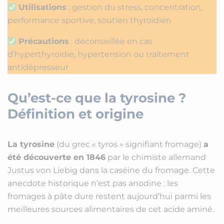
Utilisations
: gestion du stress, concentration,
performance sportive, soutien thyroïdien
Précautions
: déconseillée en cas
d’hyperthyroïdie, hypertension ou traitement
antidépresseur
Qu’est-ce que la tyrosine ?
Définition et origine
La tyrosine
(du grec « tyros » signifiant fromage)
a
été découverte en 1846
par le chimiste allemand
Justus von Liebig dans la caséine du fromage. Cette
anecdote historique n’est pas anodine : les
fromages à pâte dure restent aujourd’hui parmi les
meilleures sources alimentaires de cet acide aminé.