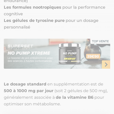
endurance)
Les formules nootropiques
pour la performance
cognitive
Les gélules de tyrosine pure
pour un dosage
personnalisé
Le dosage standard
en supplémentation est de
500 à 1000 mg par jour
(soit 2 gélules de 500 mg),
généralement associée à
de la vitamine B6
pour
optimiser son métabolisme.