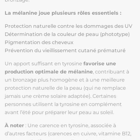
La mélanine joue plusieurs rôles essentiels :
Protection naturelle contre les dommages des UV
Détermination de la couleur de peau (phototype)
Pigmentation des cheveux
Prévention du vieillissement cutané prématuré
Un apport suffisant en tyrosine
favorise une
production optimale de mélanine
, contribuant à
un bronzage plus homogène et à une meilleure
protection naturelle de la peau (qui ne remplace
jamais une crème solaire adaptée). Certaines
personnes utilisent la tyrosine en complément
avant l’été pour préparer leur peau au soleil.
À noter
: Une carence en tyrosine, associée à
d’autres facteurs (carences en cuivre, vitamine B12,