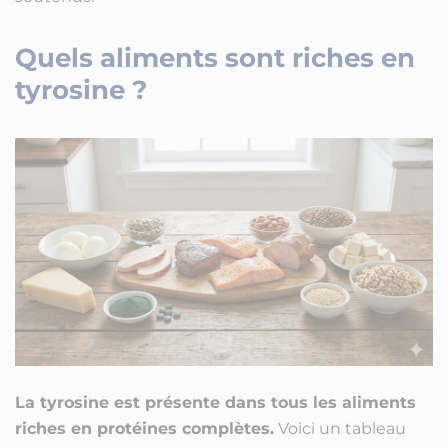
Quels aliments sont riches en
tyrosine ?
La tyrosine est présente dans tous les aliments
riches en protéines complètes.
Voici un tableau