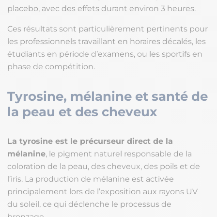
placebo, avec des effets durant environ 3 heures.
Ces résultats sont particulièrement pertinents pour
les professionnels travaillant en horaires décalés, les
étudiants en période d’examens, ou les sportifs en
phase de compétition.
Tyrosine, mélanine et santé de
la peau et des cheveux
La tyrosine est le précurseur direct de la
mélanine
, le pigment naturel responsable de la
coloration de la peau, des cheveux, des poils et de
l’iris. La production de mélanine est activée
principalement lors de l’exposition aux rayons UV
du soleil, ce qui déclenche le processus de
bronzage.