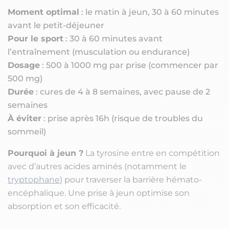
Moment optimal
: le matin à jeun, 30 à 60 minutes
avant le petit-déjeuner
Pour le sport
: 30 à 60 minutes avant
l’entraînement (musculation ou endurance)
Dosage
: 500 à 1000 mg par prise (commencer par
500 mg)
Durée
: cures de 4 à 8 semaines, avec pause de 2
semaines
À éviter
: prise après 16h (risque de troubles du
sommeil)
Pourquoi à jeun ?
La tyrosine entre en compétition
avec d’autres acides aminés (notamment le
tryptophane
) pour traverser la barrière hémato-
encéphalique. Une prise à jeun optimise son
absorption et son efficacité.