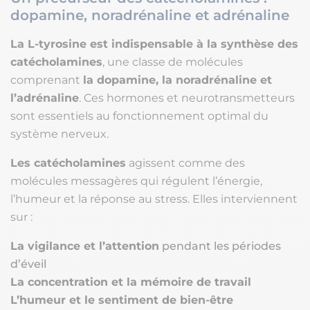
dopamine, noradrénaline et adrénaline
La L-tyrosine est indispensable à la synthèse des
catécholamines
, une classe de molécules
comprenant
la dopamine, la noradrénaline et
l’adrénaline
. Ces hormones et neurotransmetteurs
sont essentiels au fonctionnement optimal du
système nerveux.
Les catécholamines
agissent comme des
molécules messagères qui régulent l’énergie,
l’humeur et la réponse au stress. Elles interviennent
sur :
La vigilance et l’attention
pendant les périodes
d’éveil
La concentration et la mémoire de travail
L’humeur et le sentiment de bien-être