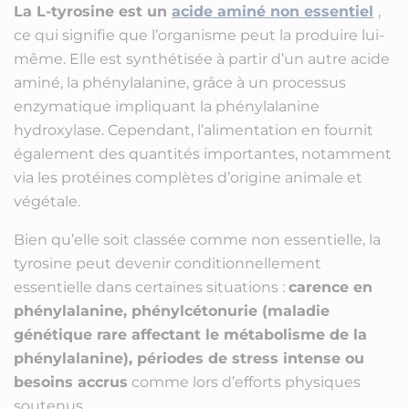
La L-tyrosine est un
acide aminé non essentiel
,
ce qui signifie que l’organisme peut la produire lui-
même. Elle est synthétisée à partir d’un autre acide
aminé, la phénylalanine, grâce à un processus
enzymatique impliquant la phénylalanine
hydroxylase. Cependant, l’alimentation en fournit
également des quantités importantes, notamment
via les protéines complètes d’origine animale et
végétale.
Bien qu’elle soit classée comme non essentielle, la
tyrosine peut devenir conditionnellement
essentielle dans certaines situations :
carence en
phénylalanine, phénylcétonurie (maladie
génétique rare affectant le métabolisme de la
phénylalanine), périodes de stress intense ou
besoins accrus
comme lors d’efforts physiques
soutenus.