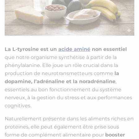
La L-tyrosine est un
acide aminé
non essentiel
que notre organisme synthétise à partir de la
phénylalanine. Elle joue un rôle crucial dans la
production de neurotransmetteurs comme
la
dopamine, l’adrénaline et la noradrénaline
,
essentiels au bon fonctionnement du système
nerveux, à la gestion du stress et aux performances
cognitives.
Naturellement présente dans les aliments riches en
protéines, elle peut également être prise sous
forme de complément alimentaire pour
booster