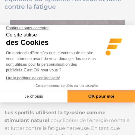
contre la fatigue
Les sportifs utilisent la tyrosine comme
stimulant naturel
pour libérer de l’énergie mentale
et lutter contre la fatigue nerveuse. En tant que