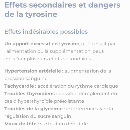
Effets secondaires et dangers
de la tyrosine
Effets indésirables possibles
Un apport excessif en tyrosine
, que ce soit par
l’alimentation ou la supplémentation, peut
entraîner plusieurs effets secondaires :
Hypertension artérielle
: augmentation de la
pression sanguine
Tachycardie
: accélération du rythme cardiaque
Troubles thyroïdiens
: possible dérèglement en
cas d’hyperthyroïdie préexistante
Troubles de la glycémie
: interférence avec la
régulation du sucre sanguin
Maux de tête
: surtout en début de