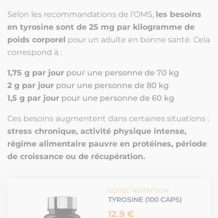
Selon les recommandations de l’OMS,
les besoins
en tyrosine sont de 25 mg par kilogramme de
poids corporel
pour un adulte en bonne santé. Cela
correspond à :
1,75 g par jour
pour une personne de 70 kg
2 g par jour
pour une personne de 80 kg
1,5 g par jour
pour une personne de 60 kg
Ces besoins augmentent dans certaines situations :
stress chronique, activité physique intense,
régime alimentaire pauvre en protéines, période
de croissance ou de récupération.
SCITEC NUTRITION
TYROSINE (100 CAPS)
12.9 €