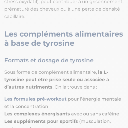
stress oxydatif), peut contribuer à un grisonnement
prématuré des cheveux ou à une perte de densité
capillaire.
Les compléments alimentaires
à base de tyrosine
Formats et dosage de tyrosine
Sous forme de complément alimentaire,
la L-
tyrosine peut être prise seule ou associée à
d’autres nutriments
. On la trouve dans :
Les formules pré-workout
pour l’énergie mentale
et la concentration
Les complexes énergisants
avec ou sans caféine
Les suppléments pour sportifs
(musculation,