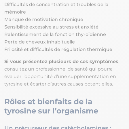
Difficultés de concentration et troubles de la
mémoire
Manque de motivation chronique
Sensibilité excessive au stress et anxiété
Ralentissement de la fonction thyroïdienne
Perte de cheveux inhabituelle
Frilosité et difficultés de régulation thermique
Si vous présentez plusieurs de ces symptômes
,
consultez un professionnel de santé qui pourra
évaluer l’opportunité d’une supplémentation en
tyrosine et écarter d’autres causes potentielles.
Rôles et bienfaits de la
tyrosine sur l’organisme
Un précurseur des catécholamines :