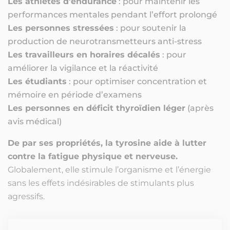
Les athlètes d’endurance
: pour maintenir les
performances mentales pendant l’effort prolongé
Les personnes stressées
: pour soutenir la
production de neurotransmetteurs anti-stress
Les travailleurs en horaires décalés
: pour
améliorer la vigilance et la réactivité
Les étudiants
: pour optimiser concentration et
mémoire en période d’examens
Les personnes en déficit thyroïdien léger
(après
avis médical)
De par ses propriétés, la tyrosine aide à lutter
contre la fatigue physique et nerveuse.
Globalement, elle stimule l’organisme et l’énergie
sans les effets indésirables de stimulants plus
agressifs.