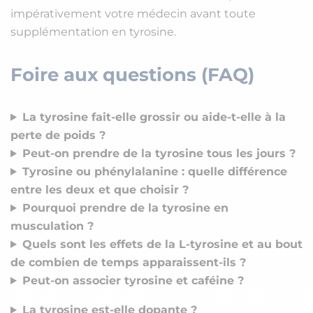
impérativement votre médecin avant toute
supplémentation en tyrosine.
Foire aux questions (FAQ)
La tyrosine fait-elle grossir ou aide-t-elle à la
perte de poids ?
Peut-on prendre de la tyrosine tous les jours ?
Tyrosine ou phénylalanine : quelle différence
entre les deux et que choisir ?
Pourquoi prendre de la tyrosine en
musculation ?
Quels sont les effets de la L-tyrosine et au bout
de combien de temps apparaissent-ils ?
Peut-on associer tyrosine et caféine ?
La tyrosine est-elle dopante ?